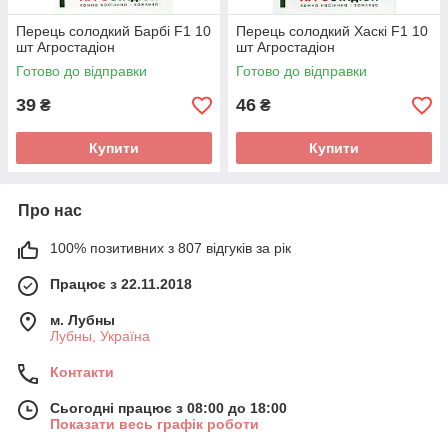
Перець солодкий Барбі F1 10
Перець солодкий Хаскі F1 10
шт Агростадіон
шт Агростадіон
Готово до відправки
Готово до відправки
39
46
₴
₴
Купити
Купити
Про нас
100% позитивних з 807 відгуків за рік
Працює з 22.11.2018
м. Лубны
Лубны, Україна
Контакти
Сьогодні працює з 08:00 до 18:00
Показати весь графік роботи