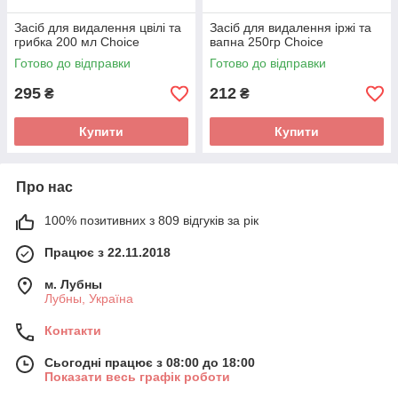
Засіб для видалення цвілі та
Засіб для видалення іржі та
грибка 200 мл Choice
вапна 250гр Choice
Готово до відправки
Готово до відправки
295
212
₴
₴
Купити
Купити
Про нас
100% позитивних з 809 відгуків за рік
Працює з 22.11.2018
м. Лубны
Лубны, Україна
Контакти
Сьогодні працює з 08:00 до 18:00
Показати весь графік роботи