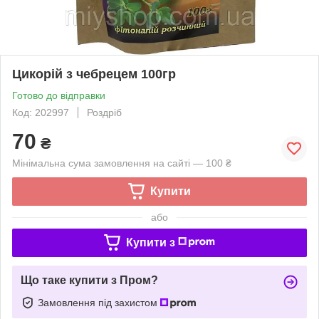
Цикорій з чебрецем 100гр
Готово до відправки
Код: 202997
Роздріб
70
₴
Мінімальна сума замовлення на сайті — 100 ₴
Купити
або
Купити з
Що таке купити з Пром?
Замовлення під захистом