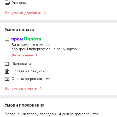
Укрпочта
Всі умови доставки
Умови оплати
Ви отримаєте замовлення
або гроші повернуться на вашу картку
Детальніше
Післяплата
Оплата на рахунок
Оплата за реквізитами
Всі умови оплати
Умови повернення
Повернення товару впродовж 14 днів за домовленістю