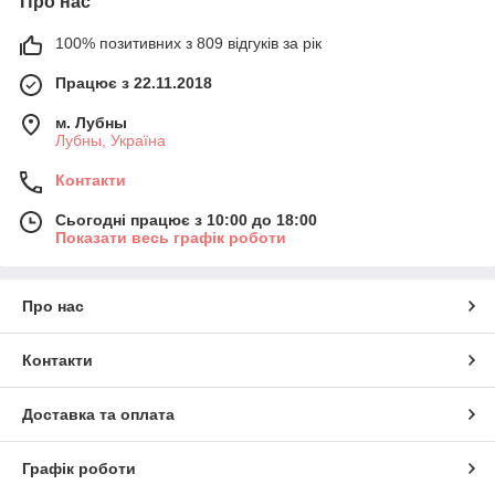
Про нас
100% позитивних з 809 відгуків за рік
Працює з 22.11.2018
м. Лубны
Лубны, Україна
Контакти
Сьогодні працює з 10:00 до 18:00
Показати весь графік роботи
Про нас
Контакти
Доставка та оплата
Графік роботи