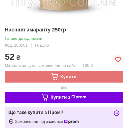
Насіння амаранту 250гр
Готово до відправки
Код: 203551
Роздріб
52
₴
Мінімальна сума замовлення на сайті — 100 ₴
Купити
або
Купити з
Що таке купити з Пром?
Замовлення під захистом