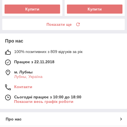
Купити
Купити
Показати ще
Про нас
100% позитивних з 809 відгуків за рік
Працює з 22.11.2018
м. Лубны
Лубны, Україна
Контакти
Сьогодні працює з 10:00 до 18:00
Показати весь графік роботи
Про нас