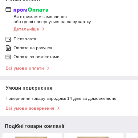
Ви отримаєте замовлення
або гроші повернуться на вашу картку
Детальніше
Післяплата
Оплата на рахунок
Оплата за реквізитами
Всі умови оплати
Умови повернення
Повернення товару впродовж 14 днів за домовленістю
Всі умови повернення
Подібні товари компанії