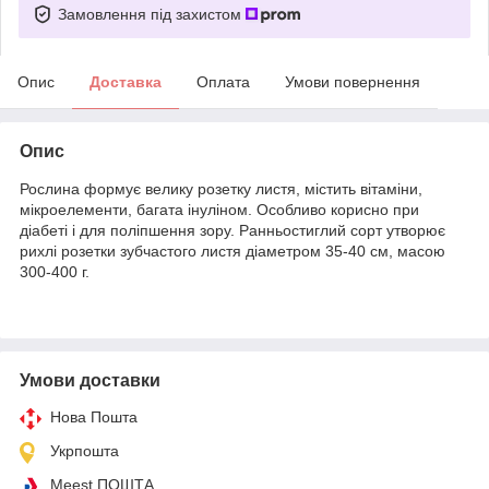
Замовлення під захистом
Опис
Доставка
Оплата
Умови повернення
Опис
Рослина формує велику розетку листя, містить вітаміни,
мікроелементи, багата інуліном. Особливо корисно при
діабеті і для поліпшення зору. Ранньостиглий сорт утворює
рихлі розетки зубчастого листя діаметром 35-40 см, масою
300-400 г.
Умови доставки
Нова Пошта
Укрпошта
Meest ПОШТА