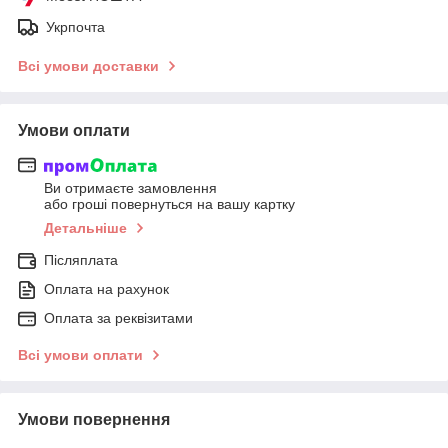
Укрпочта
Всі умови доставки
Умови оплати
Ви отримаєте замовлення
або гроші повернуться на вашу картку
Детальніше
Післяплата
Оплата на рахунок
Оплата за реквізитами
Всі умови оплати
Умови повернення