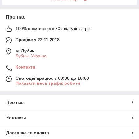
Про нас
100% позитивних з 809 відгуків за рік
Працює з 22.11.2018
м. Лубны
Лубны, Україна
Контакти
Сьогодні працює з 08:00 до 18:00
Показати весь графік роботи
Про нас
Контакти
Доставка та оплата