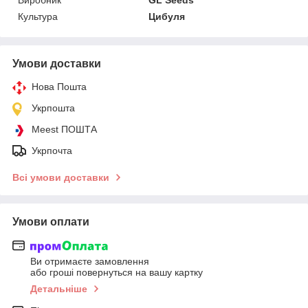
Культура
Цибуля
Умови доставки
Нова Пошта
Укрпошта
Meest ПОШТА
Укрпочта
Всі умови доставки
Умови оплати
Ви отримаєте замовлення
або гроші повернуться на вашу картку
Детальніше