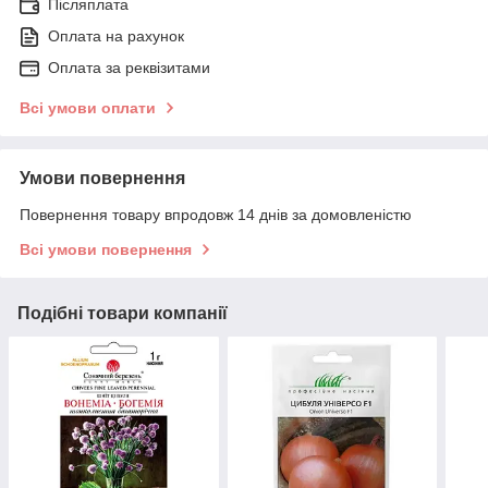
Післяплата
Оплата на рахунок
Оплата за реквізитами
Всі умови оплати
Умови повернення
Повернення товару впродовж 14 днів за домовленістю
Всі умови повернення
Подібні товари компанії