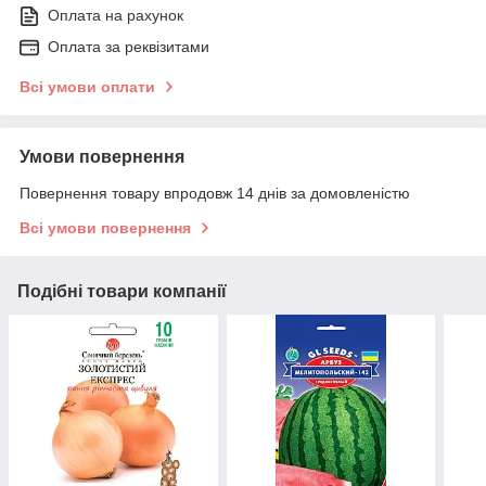
Оплата на рахунок
Оплата за реквізитами
Всі умови оплати
Умови повернення
Повернення товару впродовж 14 днів за домовленістю
Всі умови повернення
Подібні товари компанії