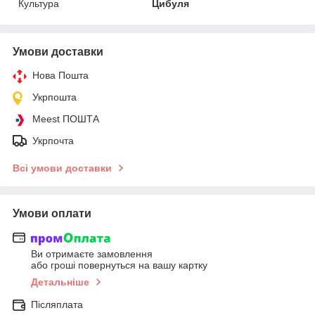
Культура
Цибуля
Умови доставки
Нова Пошта
Укрпошта
Meest ПОШТА
Укрпочта
Всі умови доставки
Умови оплати
Ви отримаєте замовлення
або гроші повернуться на вашу картку
Детальніше
Післяплата