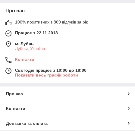
Про нас
100% позитивних з 809 відгуків за рік
Працює з 22.11.2018
м. Лубны
Лубны, Україна
Контакти
Сьогодні працює з 10:00 до 18:00
Показати весь графік роботи
Про нас
Контакти
Доставка та оплата