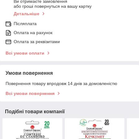
Ви отримаєте замовлення
або гроші повернуться на вашу картку
Детальніше
Післяплата
Оплата на рахунок
Оплата за реквізитами
Всі умови оплати
Умови повернення
Повернення товару впродовж 14 днів за домовленістю
Всі умови повернення
Подібні товари компанії