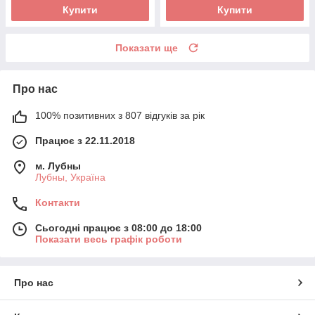
Купити
Купити
Показати ще
Про нас
100% позитивних з 807 відгуків за рік
Працює з 22.11.2018
м. Лубны
Лубны, Україна
Контакти
Сьогодні працює з 08:00 до 18:00
Показати весь графік роботи
Про нас