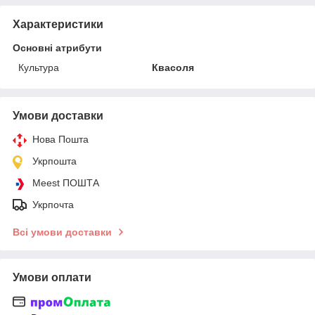
Характеристики
Основні атрибути
Культура
Квасоля
Умови доставки
Нова Пошта
Укрпошта
Meest ПОШТА
Укрпочта
Всі умови доставки
Умови оплати