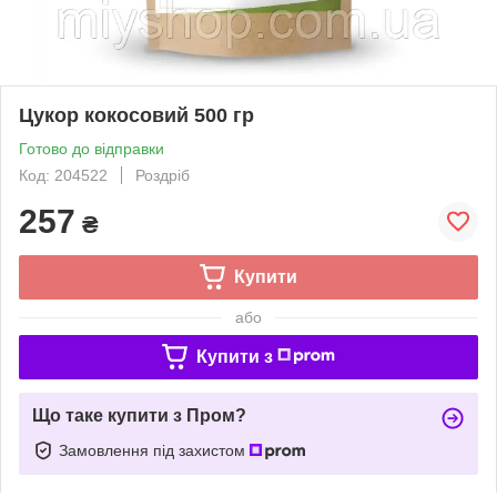
Цукор кокосовий 500 гр
Готово до відправки
Код: 204522
Роздріб
257
₴
Купити
або
Купити з
Що таке купити з Пром?
Замовлення під захистом