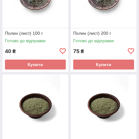
Полин (лист) 100 г
Полин (лист) 200 г
Готово до відправки
Готово до відправки
40
75
₴
₴
Купити
Купити