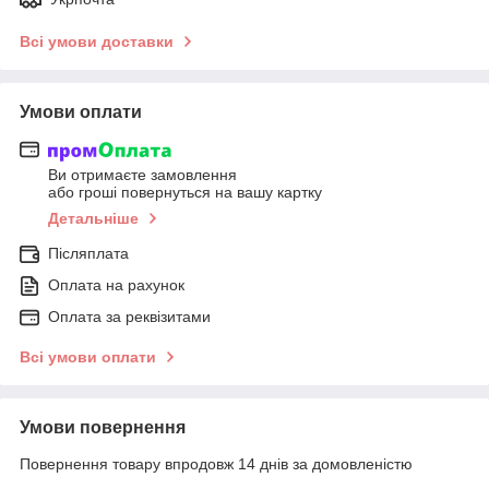
Всі умови доставки
Умови оплати
Ви отримаєте замовлення
або гроші повернуться на вашу картку
Детальніше
Післяплата
Оплата на рахунок
Оплата за реквізитами
Всі умови оплати
Умови повернення
Повернення товару впродовж 14 днів за домовленістю