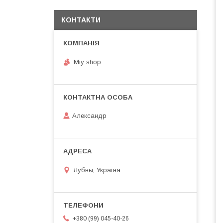
КОНТАКТИ
Miy shop
Александр
Лубны, Україна
+380 (99) 045-40-26