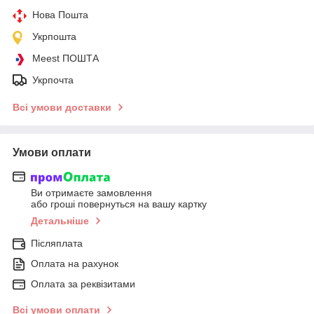
Нова Пошта
Укрпошта
Meest ПОШТА
Укрпочта
Всі умови доставки
Умови оплати
Ви отримаєте замовлення
або гроші повернуться на вашу картку
Детальніше
Післяплата
Оплата на рахунок
Оплата за реквізитами
Всі умови оплати