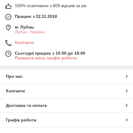
100% позитивних з 809 відгуків за рік
Працює з 22.11.2018
м. Лубны
Лубны, Україна
Контакти
Сьогодні працює з 10:00 до 18:00
Показати весь графік роботи
Про нас
Контакти
Доставка та оплата
Графік роботи