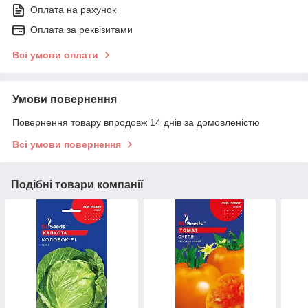
Оплата на рахунок
Оплата за реквізитами
Всі умови оплати
Умови повернення
Повернення товару впродовж 14 днів за домовленістю
Всі умови повернення
Подібні товари компанії