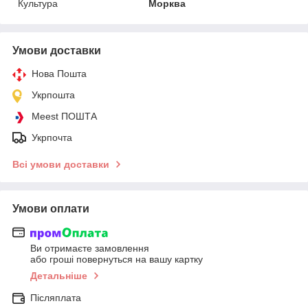
Культура
Морква
Умови доставки
Нова Пошта
Укрпошта
Meest ПОШТА
Укрпочта
Всі умови доставки
Умови оплати
Ви отримаєте замовлення
або гроші повернуться на вашу картку
Детальніше
Післяплата