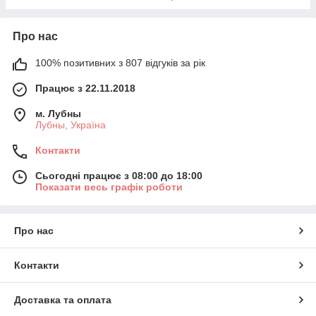
Про нас
100% позитивних з 807 відгуків за рік
Працює з 22.11.2018
м. Лубны
Лубны, Україна
Контакти
Сьогодні працює з 08:00 до 18:00
Показати весь графік роботи
Про нас
Контакти
Доставка та оплата