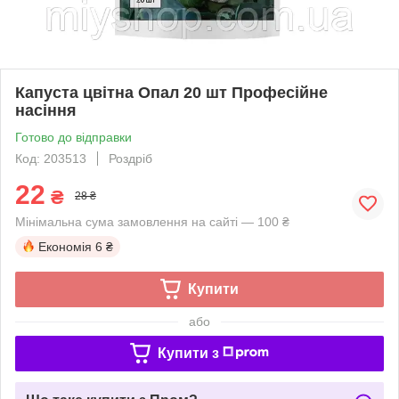
Капуста цвітна Опал 20 шт Професійне
насіння
Готово до відправки
Код: 203513
Роздріб
22
₴
28 ₴
Мінімальна сума замовлення на сайті — 100 ₴
Економія
6 ₴
Купити
або
Купити з