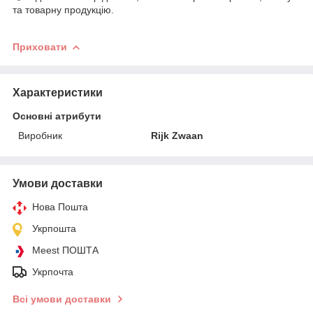
та товарну продукцію.
Приховати
Характеристики
Основні атрибути
Виробник
Rijk Zwaan
Умови доставки
Нова Пошта
Укрпошта
Meest ПОШТА
Укрпочта
Всі умови доставки