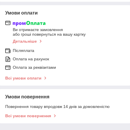
Умови оплати
Ви отримаєте замовлення
або гроші повернуться на вашу картку
Детальніше
Післяплата
Оплата на рахунок
Оплата за реквізитами
Всі умови оплати
Умови повернення
Повернення товару впродовж 14 днів за домовленістю
Всі умови повернення