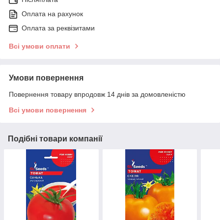
Оплата на рахунок
Оплата за реквізитами
Всі умови оплати
Умови повернення
Повернення товару впродовж 14 днів за домовленістю
Всі умови повернення
Подібні товари компанії