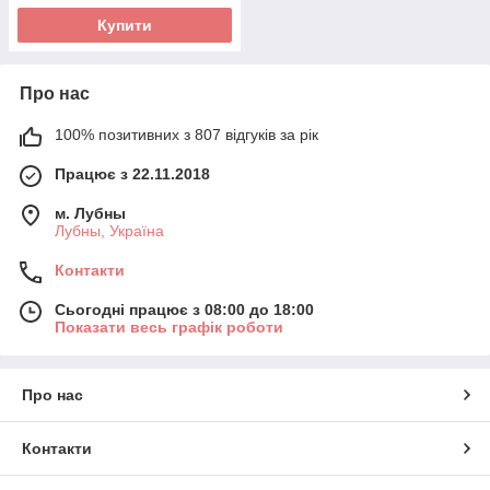
Купити
Про нас
100% позитивних з 807 відгуків за рік
Працює з 22.11.2018
м. Лубны
Лубны, Україна
Контакти
Сьогодні працює з 08:00 до 18:00
Показати весь графік роботи
Про нас
Контакти