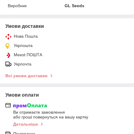
Виробник
GL Seeds
Умови доставки
Нова Пошта
Укрпошта
Meest ПОШТА
Укрпочта
Всі умови доставки
Умови оплати
Ви отримаєте замовлення
або гроші повернуться на вашу картку
Детальніше
Післяплата