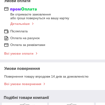
Умови оплати
Ви отримаєте замовлення
або гроші повернуться на вашу картку
Детальніше
Післяплата
Оплата на рахунок
Оплата за реквізитами
Всі умови оплати
Умови повернення
Повернення товару впродовж 14 днів за домовленістю
Всі умови повернення
Подібні товари компанії