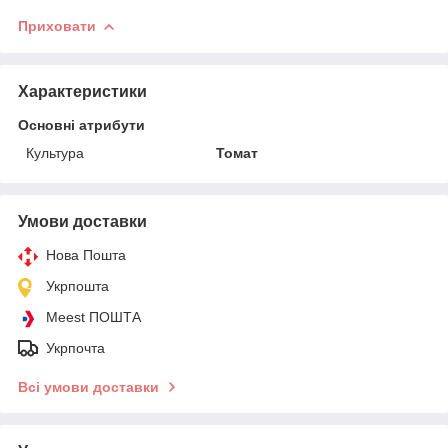
Приховати
Характеристики
Основні атрибути
Культура
Томат
Умови доставки
Нова Пошта
Укрпошта
Meest ПОШТА
Укрпочта
Всі умови доставки