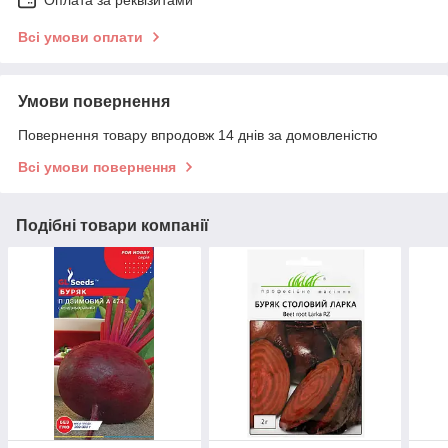
Оплата за реквізитами
Всі умови оплати
Умови повернення
Повернення товару впродовж 14 днів за домовленістю
Всі умови повернення
Подібні товари компанії