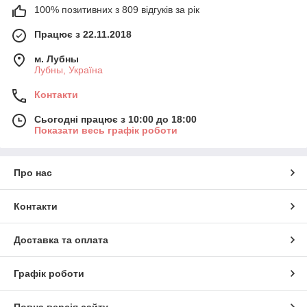
100% позитивних з 809 відгуків за рік
Працює з 22.11.2018
м. Лубны
Лубны, Україна
Контакти
Сьогодні працює з 10:00 до 18:00
Показати весь графік роботи
Про нас
Контакти
Доставка та оплата
Графік роботи
Повна версія сайту