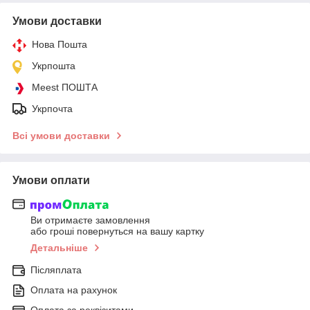
Умови доставки
Нова Пошта
Укрпошта
Meest ПОШТА
Укрпочта
Всі умови доставки
Умови оплати
Ви отримаєте замовлення
або гроші повернуться на вашу картку
Детальніше
Післяплата
Оплата на рахунок