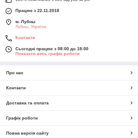
Працює з 22.11.2018
м. Лубны
Лубны, Україна
Контакти
Сьогодні працює з 08:00 до 18:00
Показати весь графік роботи
Про нас
Контакти
Доставка та оплата
Графік роботи
Повна версія сайту