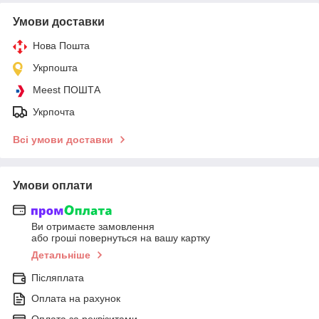
Умови доставки
Нова Пошта
Укрпошта
Meest ПОШТА
Укрпочта
Всі умови доставки
Умови оплати
Ви отримаєте замовлення
або гроші повернуться на вашу картку
Детальніше
Післяплата
Оплата на рахунок