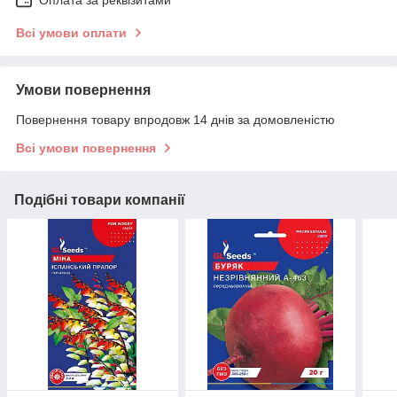
Оплата за реквізитами
Всі умови оплати
Умови повернення
Повернення товару впродовж 14 днів за домовленістю
Всі умови повернення
Подібні товари компанії