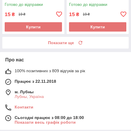
Готово до відправки
Готово до відправки
15
15
₴
₴
19 ₴
19 ₴
Купити
Купити
Показати ще
Про нас
100% позитивних з 809 відгуків за рік
Працює з 22.11.2018
м. Лубны
Лубны, Україна
Контакти
Сьогодні працює з 08:00 до 18:00
Показати весь графік роботи