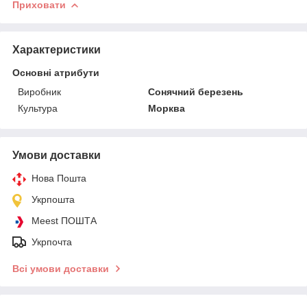
Приховати
Характеристики
Основні атрибути
Виробник
Сонячний березень
Культура
Морква
Умови доставки
Нова Пошта
Укрпошта
Meest ПОШТА
Укрпочта
Всі умови доставки