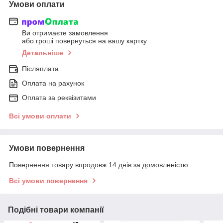
Умови оплати
Ви отримаєте замовлення
або гроші повернуться на вашу картку
Детальніше
Післяплата
Оплата на рахунок
Оплата за реквізитами
Всі умови оплати
Умови повернення
Повернення товару впродовж 14 днів за домовленістю
Всі умови повернення
Подібні товари компанії