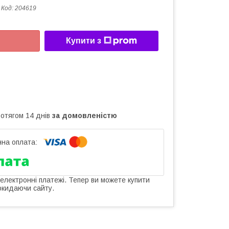
Код:
204619
Купити з
ротягом 14 днів
за домовленістю
 електронні платежі. Тепер ви можете купити
окидаючи сайту.