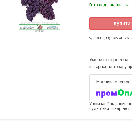
Готово до відправки
Купити
+380 (99) 045-40-26
повернення товару п
У компанії підключені
будь-який товар не п