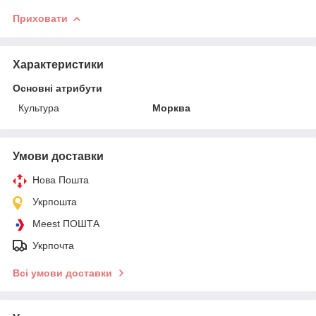
Приховати
Характеристики
Основні атрибути
Культура
Морква
Умови доставки
Нова Пошта
Укрпошта
Meest ПОШТА
Укрпочта
Всі умови доставки