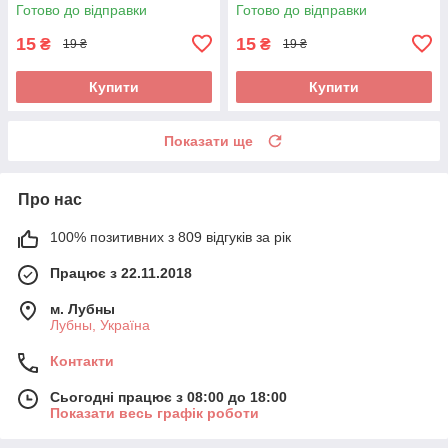
Готово до відправки
Готово до відправки
15
15
₴
₴
19 ₴
19 ₴
Купити
Купити
Показати ще
Про нас
100% позитивних з 809 відгуків за рік
Працює з 22.11.2018
м. Лубны
Лубны, Україна
Контакти
Сьогодні працює з 08:00 до 18:00
Показати весь графік роботи