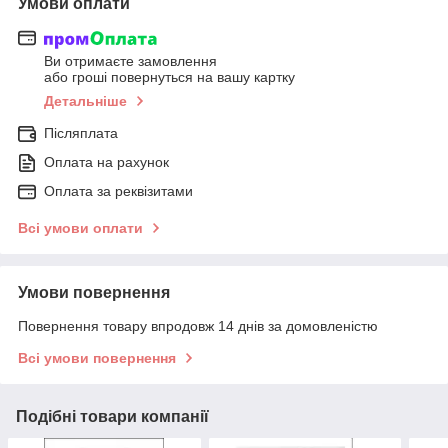
Умови оплати
Ви отримаєте замовлення
або гроші повернуться на вашу картку
Детальніше
Післяплата
Оплата на рахунок
Оплата за реквізитами
Всі умови оплати
Умови повернення
Повернення товару впродовж 14 днів за домовленістю
Всі умови повернення
Подібні товари компанії