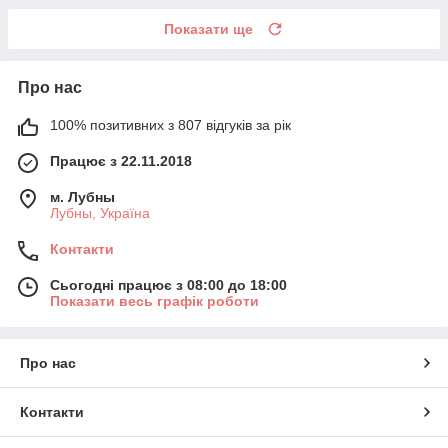
Показати ще
Про нас
100% позитивних з 807 відгуків за рік
Працює з 22.11.2018
м. Лубны
Лубны, Україна
Контакти
Сьогодні працює з 08:00 до 18:00
Показати весь графік роботи
Про нас
Контакти