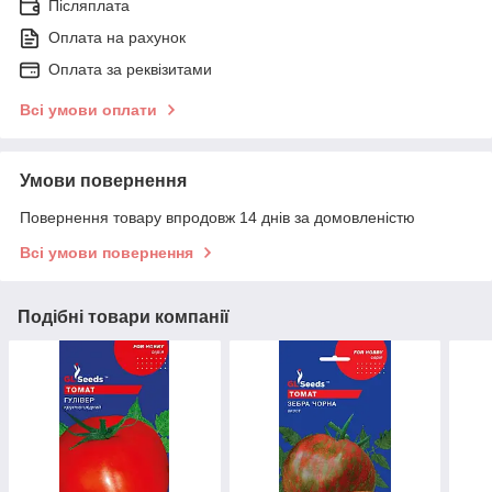
Післяплата
Оплата на рахунок
Оплата за реквізитами
Всі умови оплати
Умови повернення
Повернення товару впродовж 14 днів за домовленістю
Всі умови повернення
Подібні товари компанії