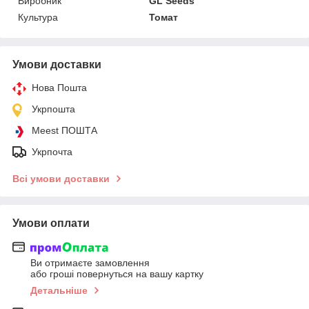
Виробник
GL Seeds
Культура
Томат
Умови доставки
Нова Пошта
Укрпошта
Meest ПОШТА
Укрпочта
Всі умови доставки
Умови оплати
Ви отримаєте замовлення
або гроші повернуться на вашу картку
Детальніше