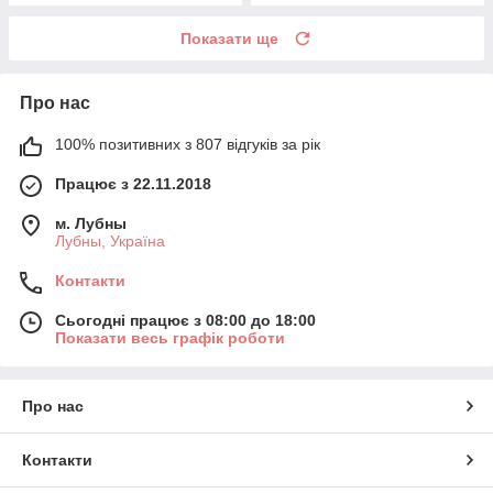
Показати ще
Про нас
100% позитивних з 807 відгуків за рік
Працює з 22.11.2018
м. Лубны
Лубны, Україна
Контакти
Сьогодні працює з 08:00 до 18:00
Показати весь графік роботи
Про нас
Контакти