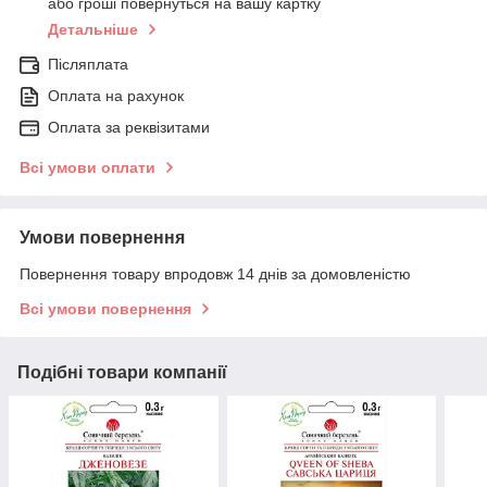
або гроші повернуться на вашу картку
Детальніше
Післяплата
Оплата на рахунок
Оплата за реквізитами
Всі умови оплати
Умови повернення
Повернення товару впродовж 14 днів за домовленістю
Всі умови повернення
Подібні товари компанії