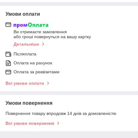
Умови оплати
Ви отримаєте замовлення
або гроші повернуться на вашу картку
Детальніше
Післяплата
Оплата на рахунок
Оплата за реквізитами
Всі умови оплати
Умови повернення
Повернення товару впродовж 14 днів за домовленістю
Всі умови повернення