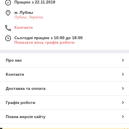
Працює з 22.11.2018
м. Лубны
Лубны, Україна
Контакти
Сьогодні працює з 10:00 до 18:00
Показати весь графік роботи
Про нас
Контакти
Доставка та оплата
Графік роботи
Повна версія сайту